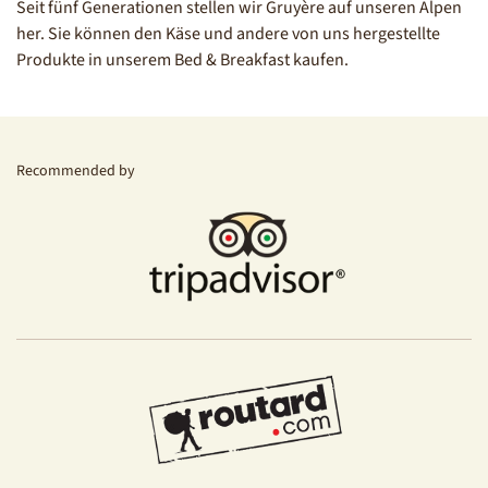
Seit fünf Generationen stellen wir Gruyère auf unseren Alpen
her. Sie können den Käse und andere von uns hergestellte
Produkte in unserem Bed & Breakfast kaufen.
Recommended by