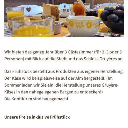
Wir bieten das ganze Jahr über 3 Gästezimmer (für 2, 3 oder 5
Personen) mit Blick auf die Stadt und das Schloss Gruyères an.
Das Frühstück besteht aus Produkten aus eigener Herstellung.
Der Käse wird beispielsweise auf der Alm hergestellt.
(Im
Sommer laden wir Sie ein, die Herstellung unseres Gruyère-
Käses in den nahegelegenen Bergen zu entdecken!
)
Die Konfitüren sind hausgemacht.
Unsere Preise inklusive Frühstück