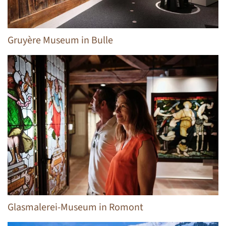
Gruyère Museum in Bulle
Glasmalerei-Museum in Romont