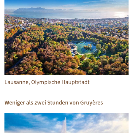
Lausanne, Olympische Hauptstadt
Weniger als zwei Stunden von Gruyères