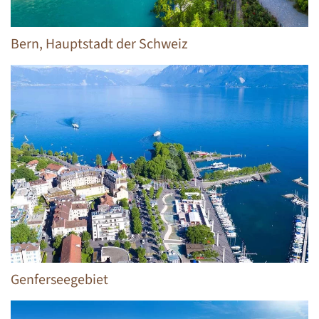
Bern, Hauptstadt der Schweiz
Genferseegebiet