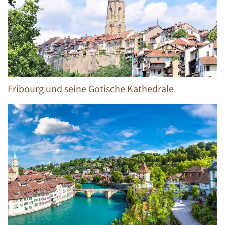
Fribourg und seine Gotische Kathedrale