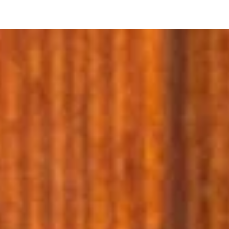
Luzern und das Verkehrshaus