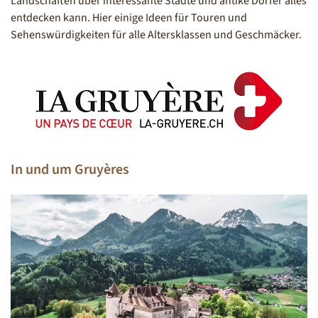
Landschaften über interessante Städte und antike Dörfer alles
entdecken kann. Hier einige Ideen für Touren und
Sehenswürdigkeiten für alle Altersklassen und Geschmäcker.
In und um Gruyères