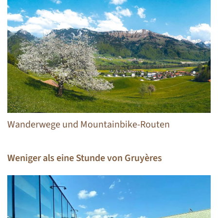
Wanderwege und Mountainbike-Routen
Weniger als eine Stunde von Gruyères