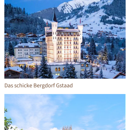
Das schicke Bergdorf Gstaad