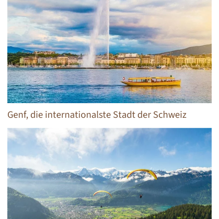
Genf, die internationalste Stadt der Schweiz