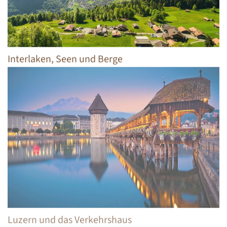
Interlaken, Seen und Berge