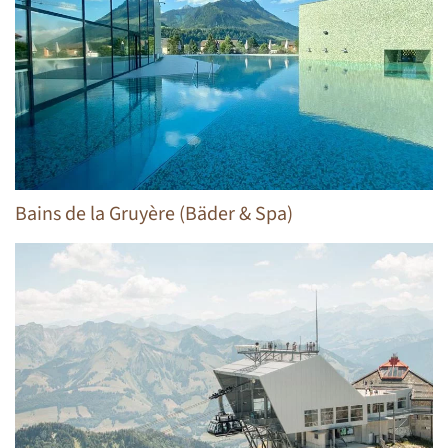
Bains de la Gruyère (Bäder & Spa)