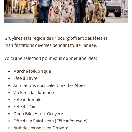
Gruyères et la région de Fribourg offrent des fêtes et
manifestations diverses pendant toute l’année.
Voici une sélection pour vous donner une idée:
Marché folklorique
Fête du livre
Animations musicale: Cors des Alpes
Via Ferrata Illuminée
Fête nationale
Fête de l’air
Open Bike Haute Gruyère
Fête de la Saint Jean (Fête médiévale)
Nuit des musées en Gruyère