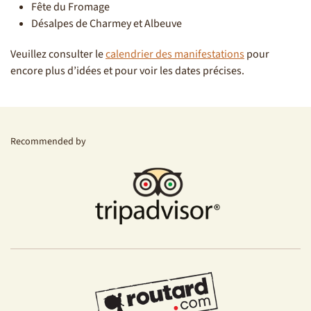
Fête du Fromage
Désalpes de Charmey et Albeuve
Veuillez consulter le
calendrier des manifestations
pour
encore plus d’idées et pour voir les dates précises.
Recommended by